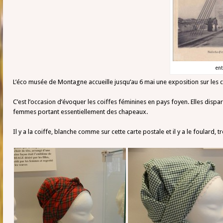
ent
L’éco musée de Montagne accueille jusqu’au 6 mai une exposition sur les 
C’est l’occasion d’évoquer les coiffes féminines en pays foyen. Elles dispar
femmes portant essentiellement des chapeaux.
Il y a la coiffe, blanche comme sur cette carte postale et il y a le foulard,