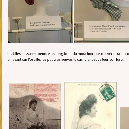
les filles laissaient pendre un long bout du mouchoir par derrière sur l
en avant sur l’oreille, les pauvres veuves le cachaient sous leur coiffure.