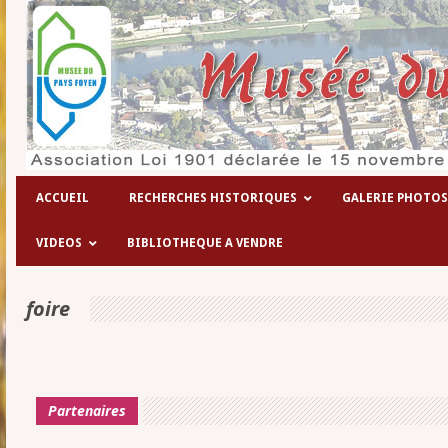
Les hôpitaux temporaires de la 
ACCUEIL
RECHERCHES HISTORIQUES
GALERIE PHOTOS
VIDEOS
BIBLIOTHEQUE A VENDRE
foire
Partenaires