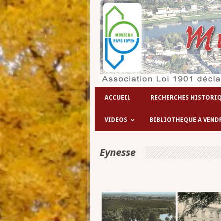
ACCUEIL
RECHERCHES HISTORI
VIDEOS
BIBLIOTHEQUE A VEND
Eynesse