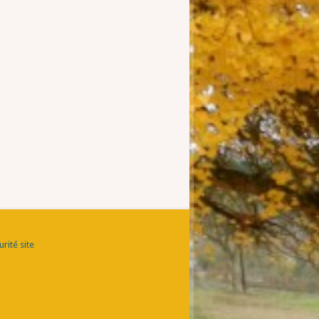
rité site