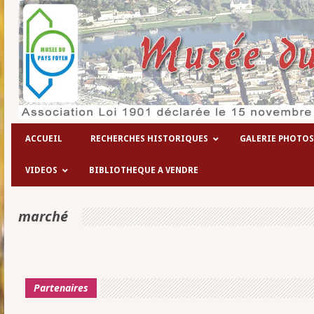
Les hôpitaux temporaires de l
ACCUEIL
RECHERCHES HISTORIQUES
GALERIE PHOTOS
VIDEOS
BIBLIOTHEQUE A VENDRE
marché
Partenaires