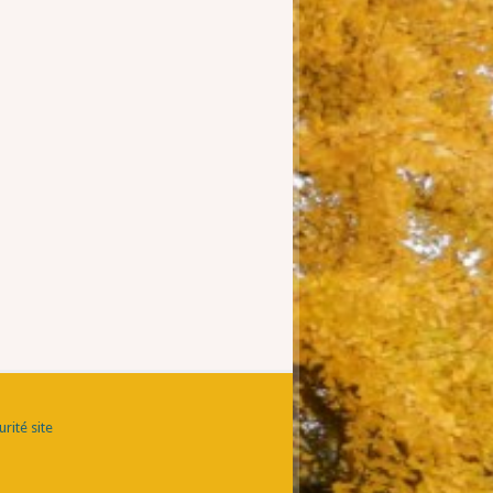
rité site