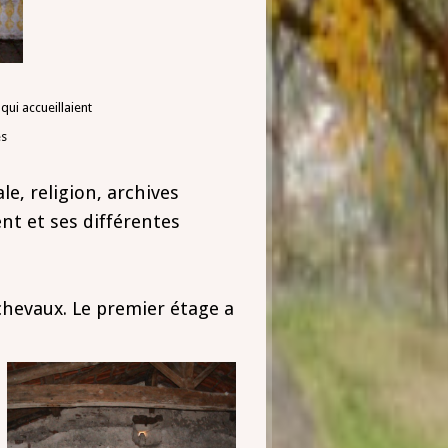
qui accueillaient
s
e, religion, archives
ent et ses différentes
hevaux. Le premier étage a