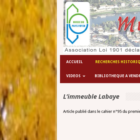
ACCUEIL
RECHERCHES HISTORI
VIDEOS
BIBLIOTHEQUE A VEND
L’immeuble Labaye
Article publié dans le cahier n°95 du premi