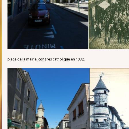
place de la mairie, congrès catholique en 1932.