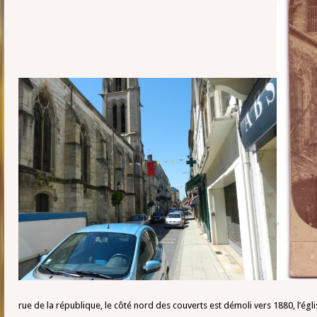
rue de la république, le côté nord des couverts est démoli vers 1880, l’égl