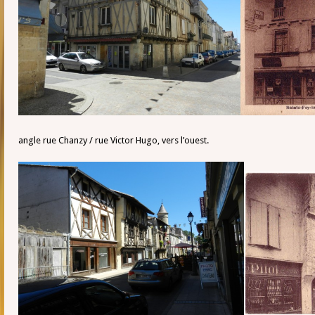
angle rue Chanzy / rue Victor Hugo, vers l’ouest.