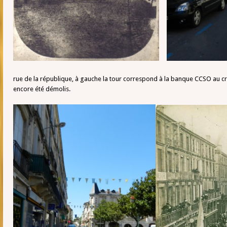
rue de la république, à gauche la tour correspond à la banque CCSO au croi
encore été démolis.