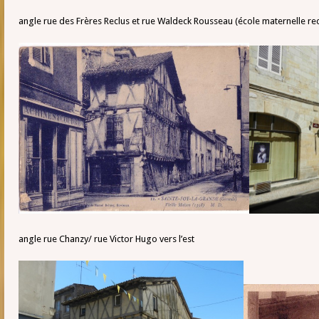
angle rue des Frères Reclus et rue Waldeck Rousseau (école maternelle rec
angle rue Chanzy/ rue Victor Hugo vers l’est