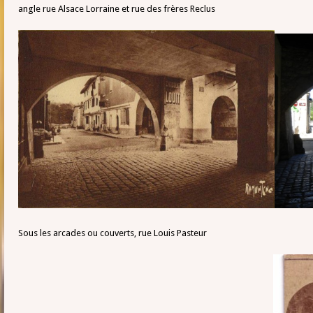
angle rue Alsace Lorraine et rue des frères Reclus
Sous les arcades ou couverts, rue Louis Pasteur