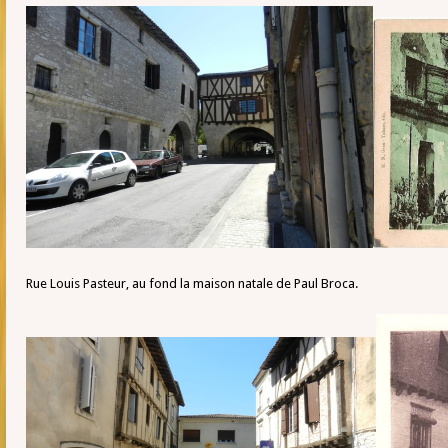
Rue Louis Pasteur, au fond la maison natale de Paul Broca.