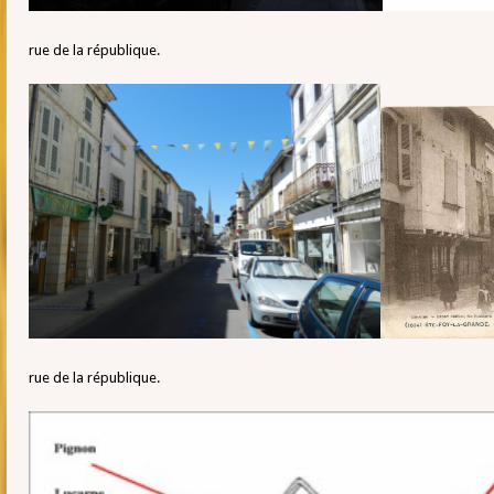
rue de la république.
rue de la république.