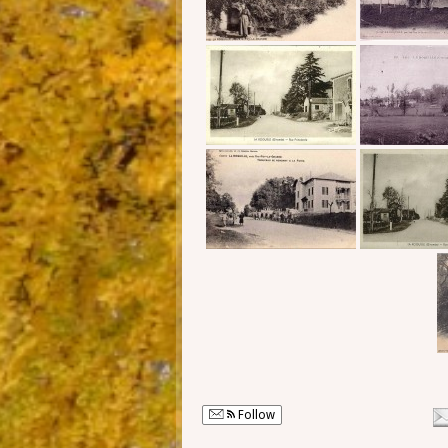
Follow