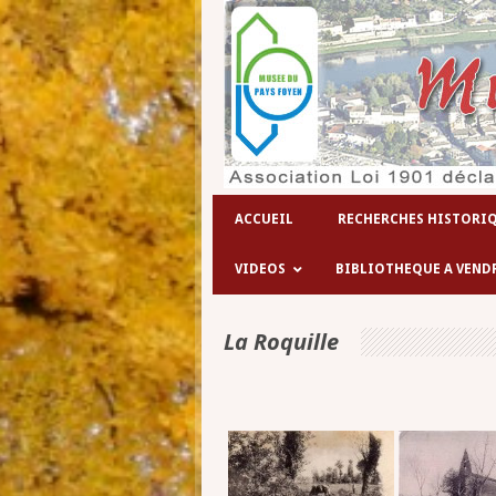
ACCUEIL
RECHERCHES HISTORI
VIDEOS
BIBLIOTHEQUE A VEND
La Roquille