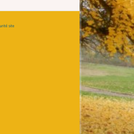
rité site