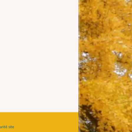
rité site