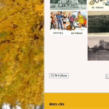
Follow
Mots clés