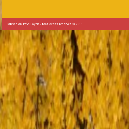
Musée du Pays Foyen - tout droits réservés © 2013