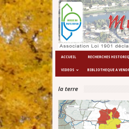
ACCUEIL
RECHERCHES HISTORI
VIDEOS
BIBLIOTHEQUE A VEND
la terre