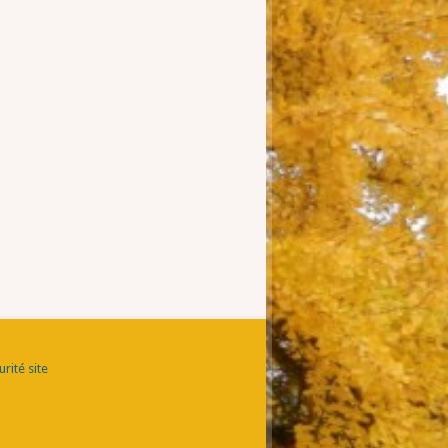
rité site