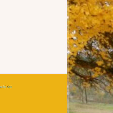
rité site