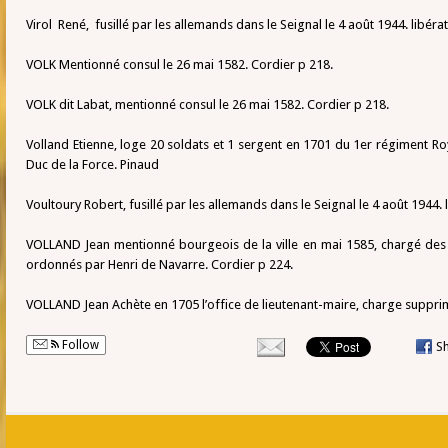
Virol René, fusillé par les allemands dans le Seignal le 4 août 1944. libéra
VOLK Mentionné consul le 26 mai 1582. Cordier p 218.
VOLK dit Labat, mentionné consul le 26 mai 1582. Cordier p 218.
Volland Etienne, loge 20 soldats et 1 sergent en 1701 du 1er régiment 
Duc de la Force. Pinaud
Voultoury Robert, fusillé par les allemands dans le Seignal le 4 août 1944. 
VOLLAND Jean mentionné bourgeois de la ville en mai 1585, chargé des
ordonnés par Henri de Navarre. Cordier p 224.
VOLLAND Jean Achète en 1705 l’office de lieutenant-maire, charge suppri
Follow
S