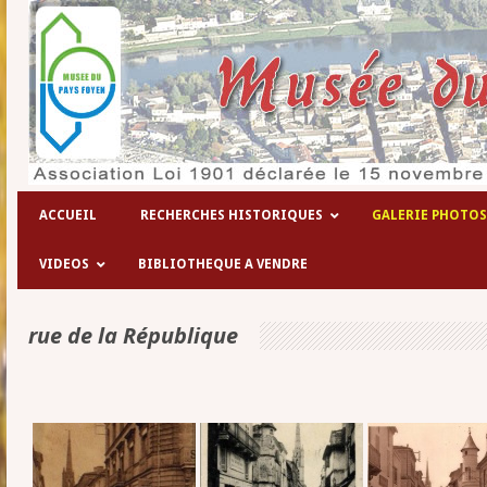
ACCUEIL
RECHERCHES HISTORIQUES
GALERIE PHOTOS
VIDEOS
BIBLIOTHEQUE A VENDRE
rue de la République