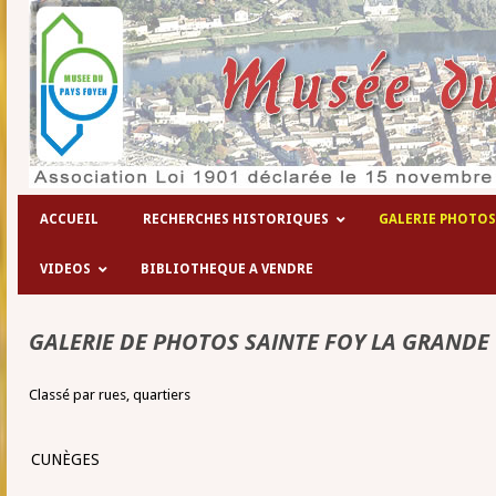
ACCUEIL
RECHERCHES HISTORIQUES
GALERIE PHOTOS
VIDEOS
BIBLIOTHEQUE A VENDRE
GALERIE DE PHOTOS SAINTE FOY LA GRANDE
Classé par rues, quartiers
CUNÈGES