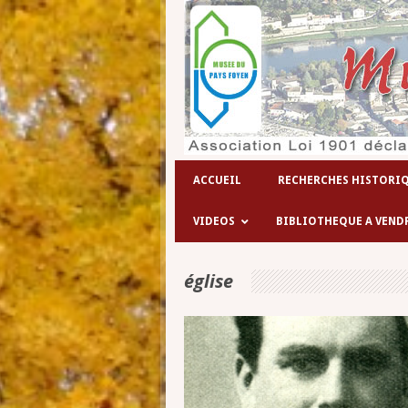
ACCUEIL
RECHERCHES HISTORI
VIDEOS
BIBLIOTHEQUE A VEND
église