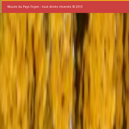
Musée du Pays Foyen - tout droits réservés © 2013