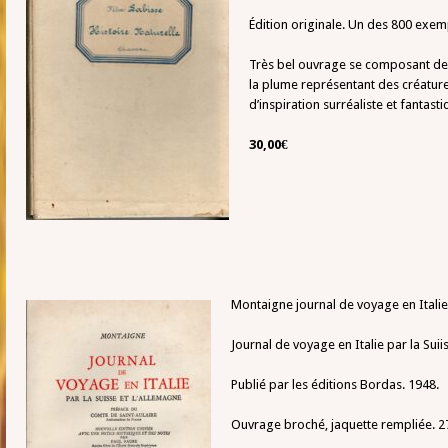
Édition originale. Un des 800 exem
Très bel ouvrage se composant de 3
la plume représentant des créature
d’inspiration surréaliste et fantast
30,00€
Montaigne journal de voyage en Italie
Journal de voyage en Italie par la Sui
Publié par les éditions Bordas. 1948.
Ouvrage broché, jaquette rempliée. 