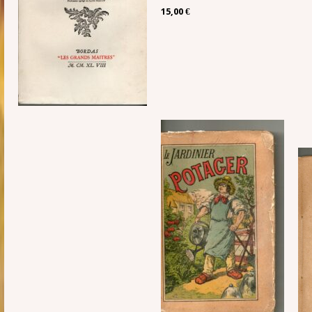
15,00 €