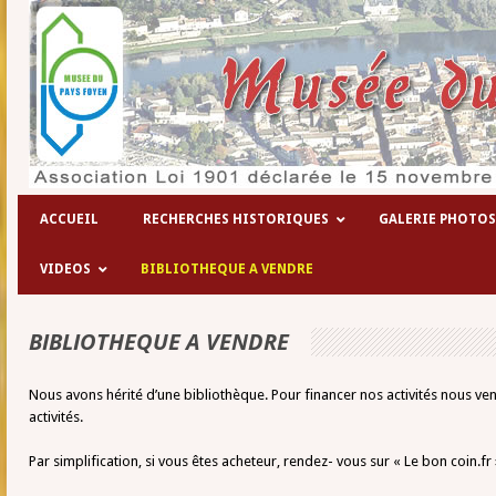
ACCUEIL
RECHERCHES HISTORIQUES
GALERIE PHOTOS
VIDEOS
BIBLIOTHEQUE A VENDRE
BIBLIOTHEQUE A VENDRE
Nous avons hérité d’une bibliothèque. Pour financer nos activités nous v
activités.
Par simplification, si vous êtes acheteur, rendez- vous sur « Le bon coin.fr