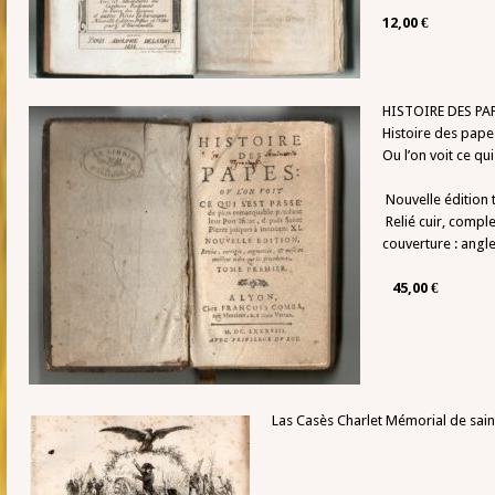
12,00 €
HISTOIRE DES PA
Histoire des pape
Ou l’on voit ce qui
Nouvelle édition
Relié cuir, comple
couverture : angl
45,00 €
Las Casès Charlet Mémorial de sain