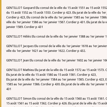
GENTILLOT Gaspard Elu consul de la ville du 15 août 1551 au 15 août 1552. C
du 15 août 1552 au 15 août 1553. Cordier p 423. Elu jurat de la ville du 1er
Cordier p 423, Elu consul de la ville du 1er janvier 1585 au 1er janvier 1586
ville du 1er janvier 1586 au 1er janvier 1587. Cordier p 431. Elu jurat de la 
janvier 1589. Cordier p 431
GENTILLOT Héliès Elu consul de la ville du 1er janvier 1588 au 1er janvier 
GENTILLOT Jacques Elu consul de la ville du 1er janvier 1618 au 1er janvier 
ville du 1er janvier 1621 au 1er janvier 1622. Cordier p 432.
GENTILLOT Jean Elu consul de la ville du 1er janvier 1602 au 1er janvier 16
GENTILLOT Mathieu Elu jurat de la ville du 15 août 1572 au 15 août 1573. 
Elu jurat de la ville du 15 août 1580 au 15 août 1581. Cordier p 423,
Elu jurat de la ville du 1er janvier 1584 au 1er janvier 1585. Cordier p 423, El
1585 au 1er janvier 1586. Cordier p 430. Elu jurat de la ville du 1er janvier
431
GENTILLOT Simon Elu consul de la ville du 15 août 1560 au 15 août 1561. Cor
15 août 1561 au 15 août 1562. Cordier p 426. Elu jurat de la ville du 15 ao