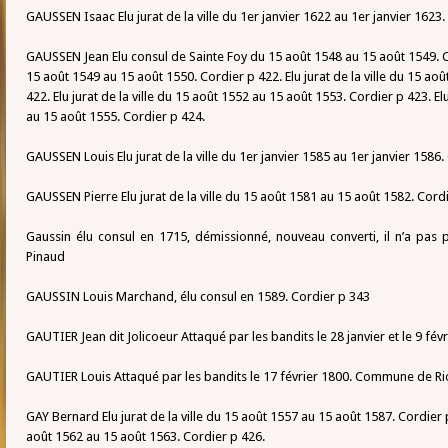
GAUSSEN Isaac Elu jurat de la ville du 1er janvier 1622 au 1er janvier 1623.
GAUSSEN Jean Elu consul de Sainte Foy du 15 août 1548 au 15 août 1549. Cor
15 août 1549 au 15 août 1550. Cordier p 422. Elu jurat de la ville du 15 ao
422. Elu jurat de la ville du 15 août 1552 au 15 août 1553. Cordier p 423. Elu
au 15 août 1555. Cordier p 424.
GAUSSEN Louis Elu jurat de la ville du 1er janvier 1585 au 1er janvier 1586.
GAUSSEN Pierre Elu jurat de la ville du 15 août 1581 au 15 août 1582. Cord
Gaussin élu consul en 1715, démissionné, nouveau converti, il n’a pas 
Pinaud
GAUSSIN Louis Marchand, élu consul en 1589. Cordier p 343
GAUTIER Jean dit Jolicoeur Attaqué par les bandits le 28 janvier et le 9 fév
GAUTIER Louis Attaqué par les bandits le 17 février 1800. Commune de R
GAY Bernard Elu jurat de la ville du 15 août 1557 au 15 août 1587. Cordier p
août 1562 au 15 août 1563. Cordier p 426.