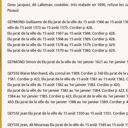
Gevu Jacques, dit Lalleman, coutelier, très malade en 1690, refuse les s
Pinaud
GEYMOND Guillaume de Elu jurat de la ville du 15 août 1566 au 15 août 1567
ville du 15 août 1572 au 15 août 1573. Cordier p 428,
Elu jurat de la ville du 15 août 1567 au 15 août 1568. Cordier p 428.
Elu jurat de la ville du 15 août 1568 au 15 août 1569. Cordier p 428.
Elu jurat de la ville du 15 août 1578 au 15 août 1579. Cordier p 429.
Elu jurat de la ville du 15 août 1579 au 15 août 1580. Cordier p 429.
GEYMOND Simon de Elu jurat de la ville du 1er janvier 1621 au 1er janvier 
GEYSSE Blaise Marchand, élu consul en 1589. Cordier p 343 Elu jurat de la 
1581. Cordier p 423, Elu jurat de la ville du 15 août 1581 au 15 août 1582. 
Elu jurat de la ville du 15 août 1582 au 1er janvier 1583. Cordier p 430,
Elu jurat de la ville du 1er janvier 1583 au 1er janvier 1584. Cordier p 423, El
1584 au 1er janvier 1585. Cordier p 423, Elu jurat de la ville du 1er janvier
430. Elu jurat de la ville du 1er janvier 1588 au 1er janvier 1589. Cordier p 
GEYSSE Jean Elu jurat de la ville du 15 août 1550 au 15 août 1551. Cordier 
GEYSSE Jean, dit Moureau Elu jurat de la ville du 15 août 1549 au 15 août 1