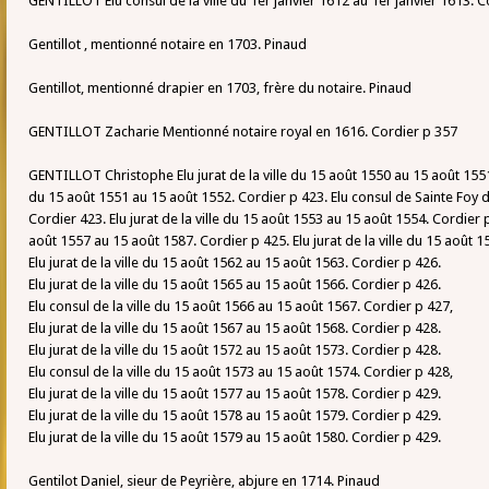
GENTILLOT Elu consul de la ville du 1er janvier 1612 au 1er janvier 1613. C
Gentillot , mentionné notaire en 1703. Pinaud
Gentillot, mentionné drapier en 1703, frère du notaire. Pinaud
GENTILLOT Zacharie Mentionné notaire royal en 1616. Cordier p 357
GENTILLOT Christophe Elu jurat de la ville du 15 août 1550 au 15 août 1551. 
du 15 août 1551 au 15 août 1552. Cordier p 423. Elu consul de Sainte Foy 
Cordier 423. Elu jurat de la ville du 15 août 1553 au 15 août 1554. Cordier p
août 1557 au 15 août 1587. Cordier p 425. Elu jurat de la ville du 15 août 
Elu jurat de la ville du 15 août 1562 au 15 août 1563. Cordier p 426.
Elu jurat de la ville du 15 août 1565 au 15 août 1566. Cordier p 426.
Elu consul de la ville du 15 août 1566 au 15 août 1567. Cordier p 427,
Elu jurat de la ville du 15 août 1567 au 15 août 1568. Cordier p 428.
Elu jurat de la ville du 15 août 1572 au 15 août 1573. Cordier p 428.
Elu consul de la ville du 15 août 1573 au 15 août 1574. Cordier p 428,
Elu jurat de la ville du 15 août 1577 au 15 août 1578. Cordier p 429.
Elu jurat de la ville du 15 août 1578 au 15 août 1579. Cordier p 429.
Elu jurat de la ville du 15 août 1579 au 15 août 1580. Cordier p 429.
Gentilot Daniel, sieur de Peyrière, abjure en 1714. Pinaud