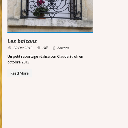
Les balcons
20 Oct 2013
Off
balcons
Un petit reportage réalisé par Claude Stroh en
octobre 2013
Read More