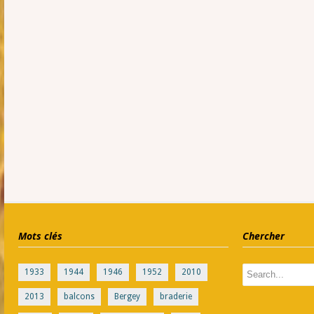
Mots clés
Chercher
1933
1944
1946
1952
2010
2013
balcons
Bergey
braderie