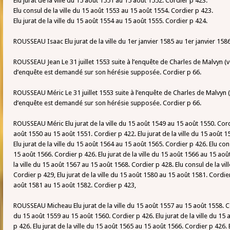
Elu jurat de la ville du 15 août 1551 au 15 août 1552. Cordier p 423.
Elu consul de la ville du 15 août 1553 au 15 août 1554. Cordier p 423.
Elu jurat de la ville du 15 août 1554 au 15 août 1555. Cordier p 424.
ROUSSEAU Isaac Elu jurat de la ville du 1er janvier 1585 au 1er janvier 158
ROUSSEAU Jean Le 31 juillet 1553 suite à l’enquête de Charles de Malvyn (
d’enquête est demandé sur son hérésie supposée. Cordier p 66.
ROUSSEAU Méric Le 31 juillet 1553 suite à l’enquête de Charles de Malvyn 
d’enquête est demandé sur son hérésie supposée. Cordier p 66.
ROUSSEAU Méric Elu jurat de la ville du 15 août 1549 au 15 août 1550. Cordie
août 1550 au 15 août 1551. Cordier p 422. Elu jurat de la ville du 15 août 
Elu jurat de la ville du 15 août 1564 au 15 août 1565. Cordier p 426. Elu con
15 août 1566. Cordier p 426. Elu jurat de la ville du 15 août 1566 au 15 aoû
la ville du 15 août 1567 au 15 août 1568. Cordier p 428. Elu consul de la vi
Cordier p 429, Elu jurat de la ville du 15 août 1580 au 15 août 1581. Cordier 
août 1581 au 15 août 1582. Cordier p 423,
ROUSSEAU Micheau Elu jurat de la ville du 15 août 1557 au 15 août 1558. Cor
du 15 août 1559 au 15 août 1560. Cordier p 426. Elu jurat de la ville du 15
p 426. Elu jurat de la ville du 15 août 1565 au 15 août 1566. Cordier p 426. E