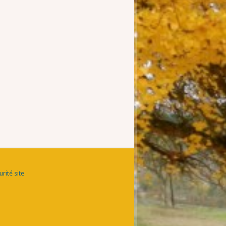
rité site