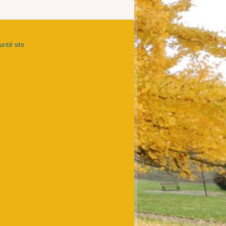
rité site