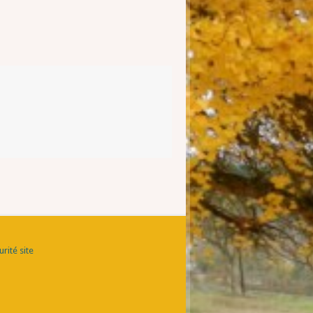
rité site