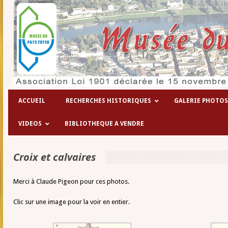
ACCUEIL
RECHERCHES HISTORIQUES
GALERIE PHOTOS
VIDEOS
BIBLIOTHEQUE A VENDRE
Croix et calvaires
Merci à Claude Pigeon pour ces photos.
Clic sur une image pour la voir en entier.