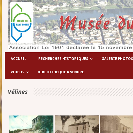
ACCUEIL
RECHERCHES HISTORIQUES
GALERIE PHOTOS
VIDEOS
BIBLIOTHEQUE A VENDRE
Vélines