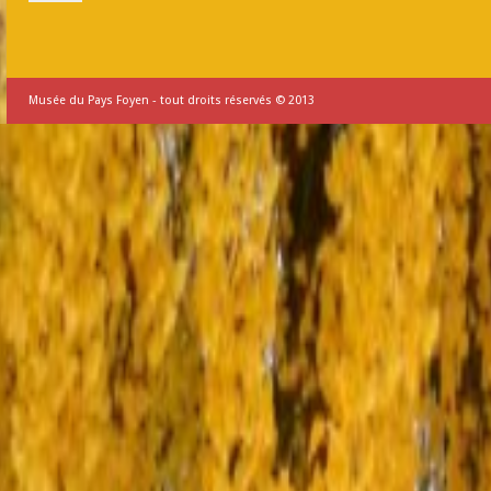
Musée du Pays Foyen - tout droits réservés © 2013