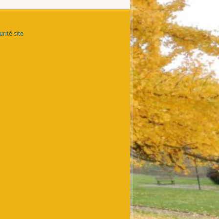
rité site