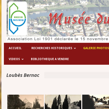
ACCUEIL
RECHERCHES HISTORIQUES
GALERIE PHOTOS
VIDEOS
BIBLIOTHEQUE A VENDRE
Loubès Bernac