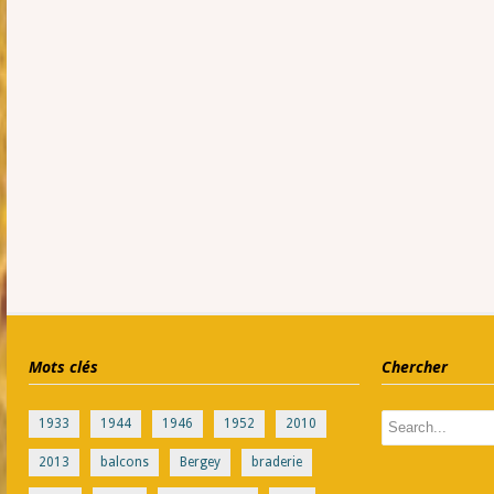
Mots clés
Chercher
1933
1944
1946
1952
2010
2013
balcons
Bergey
braderie