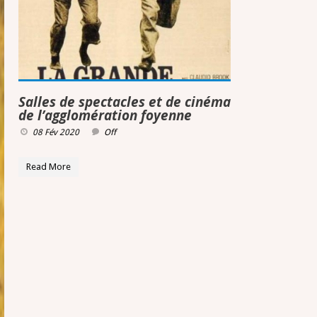
Salles de spectacles et de cinéma
de l’agglomération foyenne
08 Fév 2020
Off
Read More