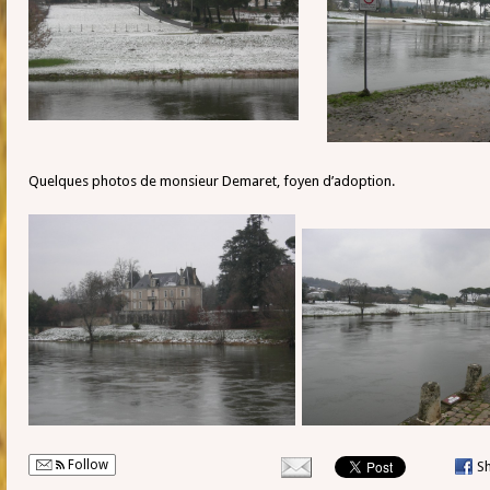
Quelques photos de monsieur Demaret, foyen d’adoption.
Follow
S